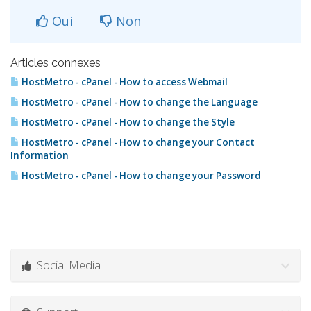
Oui
Non
Articles connexes
HostMetro - cPanel - How to access Webmail
HostMetro - cPanel - How to change the Language
HostMetro - cPanel - How to change the Style
HostMetro - cPanel - How to change your Contact
Information
HostMetro - cPanel - How to change your Password
Social Media