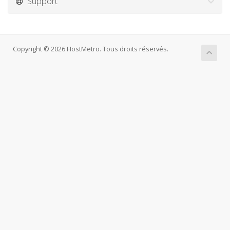
Support
Copyright © 2026 HostMetro. Tous droits réservés.