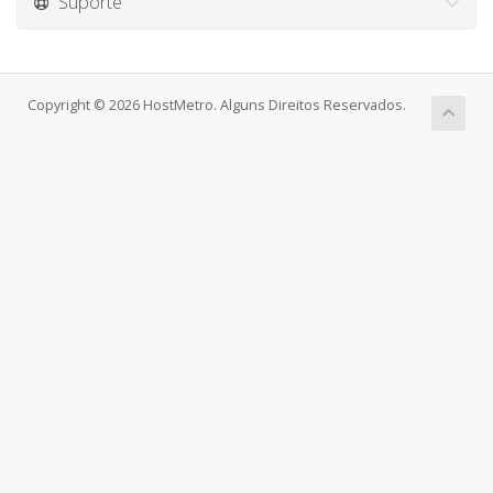
Suporte
Copyright © 2026 HostMetro. Alguns Direitos Reservados.