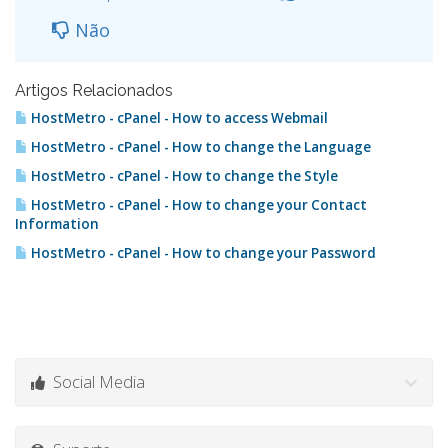
Não
Artigos Relacionados
HostMetro - cPanel - How to access Webmail
HostMetro - cPanel - How to change the Language
HostMetro - cPanel - How to change the Style
HostMetro - cPanel - How to change your Contact
Information
HostMetro - cPanel - How to change your Password
Social Media