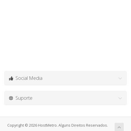
Social Media
Suporte
Copyright © 2026 HostMetro. Alguns Direitos Reservados.