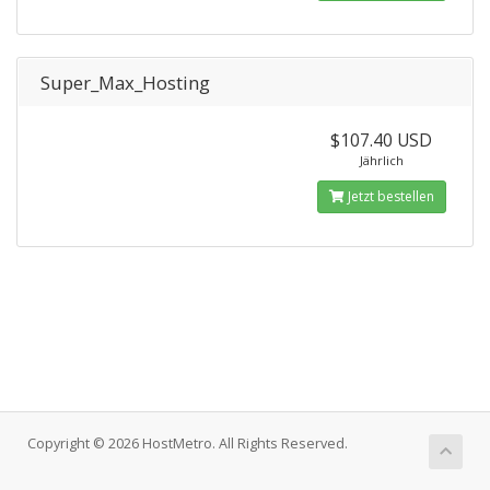
Super_Max_Hosting
$107.40 USD
Jährlich
Jetzt bestellen
Copyright © 2026 HostMetro. All Rights Reserved.