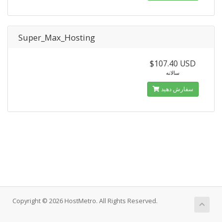
Super_Max_Hosting
$107.40 USD
سالانه
سفارش دهید
Copyright © 2026 HostMetro. All Rights Reserved.