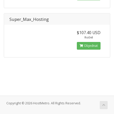
Super_Max_Hosting
$107.40 USD
Ročně
Objednat
Copyright © 2026 HostMetro. All Rights Reserved.