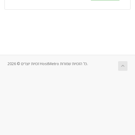
זכויות יוצרים © 2026 HostMetro כל הזכויות שמורות.