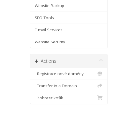
Website Backup
SEO Tools
E-mail Services
Website Security
Actions
Registrace nové domény
Transfer in a Domain
Zobrazit košík