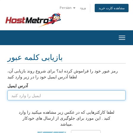
ورود
Persian
مشاهده کارت خرید
Togg
navig
بازیابی کلمه عبور
رمز عبور خود را فراموش کرده اید؟ برای شروع روند بازیابی آن،
لطفا آدرس ایمیل خود را در زیر وارد کنید
آدرس ایمیل
لطفا کارکترهایی که در عکس زیر مشاهده میکنید را وارد
کنید . این مورد برای جلوگیری از ارسال های خودکار
میباشد.