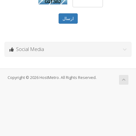
ارسال
Social Media
Copyright © 2026 HostMetro. All Rights Reserved.