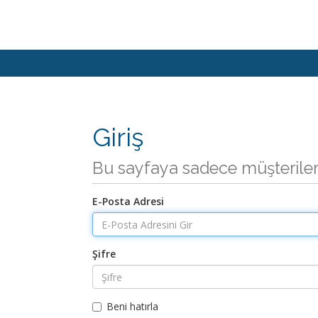
Giriş
Bu sayfaya sadece müşteriler 
E-Posta Adresi
Şifre
Beni hatırla