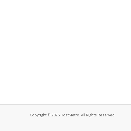
Copyright © 2026 HostMetro. All Rights Reserved.