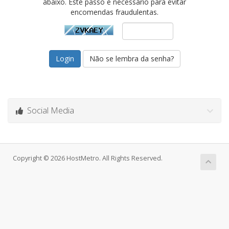
abaixo. Este passo é necessário para evitar
encomendas fraudulentas.
Não se lembra da senha?
Social Media
Copyright © 2026 HostMetro. All Rights Reserved.