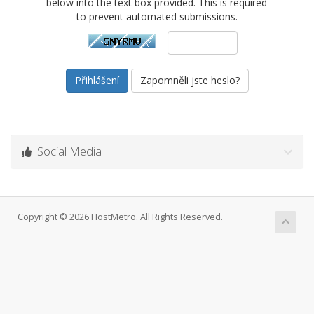
below into the text box provided. This is required
to prevent automated submissions.
Zapomněli jste heslo?
Social Media
Copyright © 2026 HostMetro. All Rights Reserved.