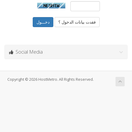
فقدت بيانات الدخول ؟
Social Media
Copyright © 2026 HostMetro. All Rights Reserved.