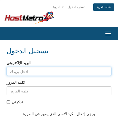
تسجيل الدخول
العربية
شاهد العربة
Togg
navig
تسجيل الدخول
البريد الإلكتروني
كلمة المرور
تذكرني
يرجى إدخال الكود الأمني الذي يظهر في الصورة