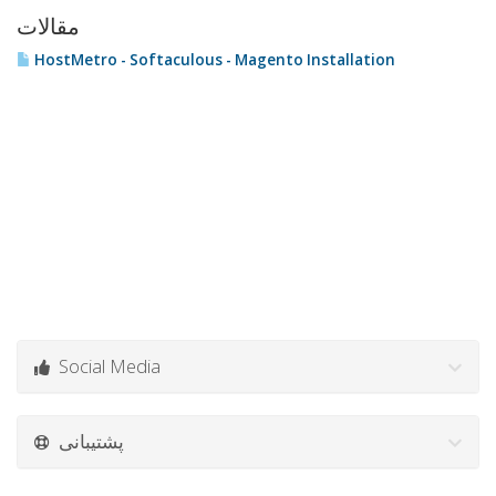
مقالات
HostMetro - Softaculous - Magento Installation
Social Media
پشتیبانی