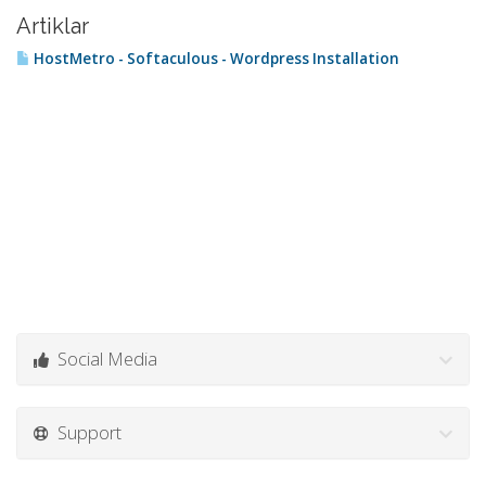
Artiklar
HostMetro - Softaculous - Wordpress Installation
Social Media
Support