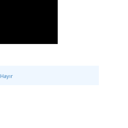
Hayır