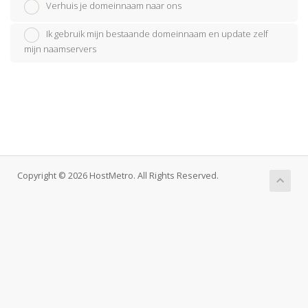
Verhuis je domeinnaam naar ons
Ik gebruik mijn bestaande domeinnaam en update zelf
mijn naamservers
Copyright © 2026 HostMetro. All Rights Reserved.