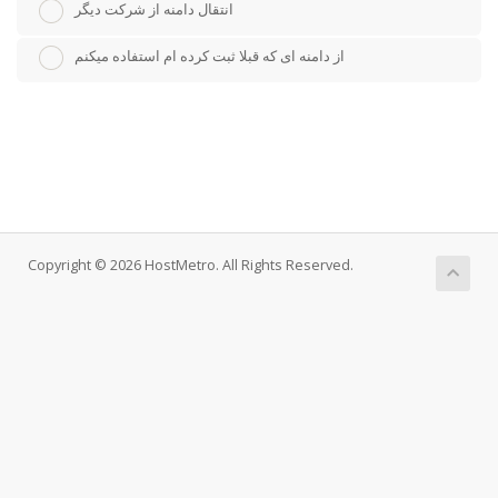
انتقال دامنه از شرکت دیگر
از دامنه ای که قبلا ثبت کرده ام استفاده میکنم
Copyright © 2026 HostMetro. All Rights Reserved.