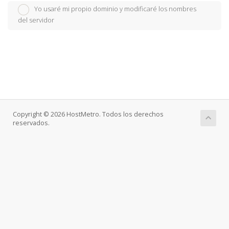
Yo usaré mi propio dominio y modificaré los nombres
del servidor
Copyright © 2026 HostMetro. Todos los derechos
reservados.