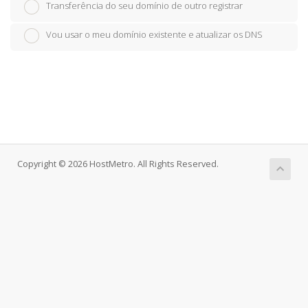
Transferência do seu domínio de outro registrar
Vou usar o meu domínio existente e atualizar os DNS
Copyright © 2026 HostMetro. All Rights Reserved.