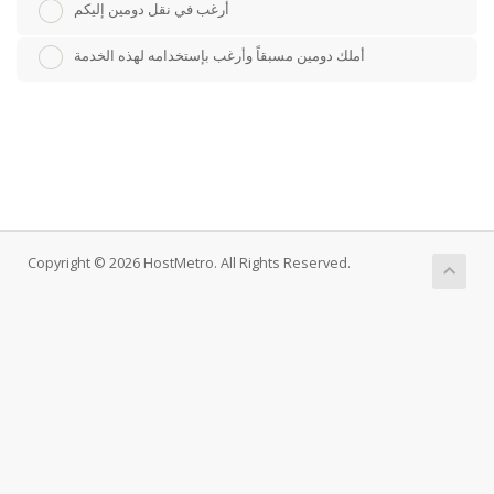
أرغب في نقل دومين إليكم
أملك دومين مسبقاً وأرغب بإستخدامه لهذه الخدمة
Copyright © 2026 HostMetro. All Rights Reserved.